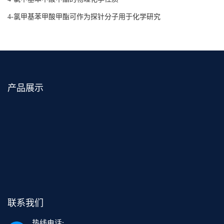
4-氯甲基苯甲酸甲酯可作为探针分子用于化学研究
产品展示
联系我们
热线电话: