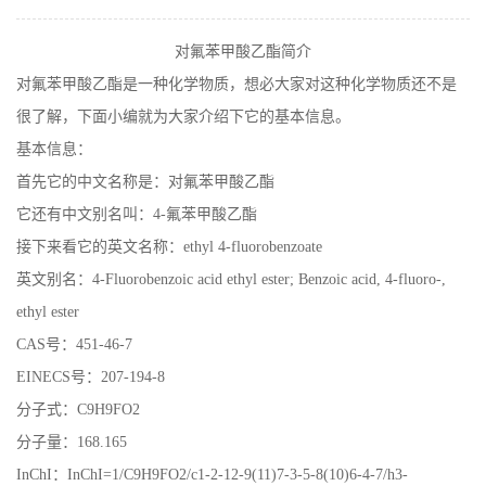
在线留言
对氟苯甲酸乙酯简介
对氟苯甲酸乙酯是一种化学物质，想必大家对这种化学物质还不是
很了解，下面小编就为大家介绍下它的基本信息。
基本信息：
首先它的中文名称是：对氟苯甲酸乙酯
它还有中文别名叫：4-氟苯甲酸乙酯
接下来看它的英文名称：ethyl 4-fluorobenzoate
英文别名：4-Fluorobenzoic acid ethyl ester; Benzoic acid, 4-fluoro-,
ethyl ester
CAS号：451-46-7
EINECS号：207-194-8
分子式：C9H9FO2
分子量：168.165
InChI：InChI=1/C9H9FO2/c1-2-12-9(11)7-3-5-8(10)6-4-7/h3-