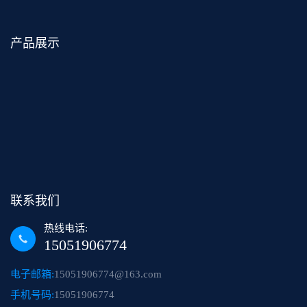
产品展示
联系我们
热线电话:
15051906774
电子邮箱:
15051906774@163.com
手机号码:
15051906774